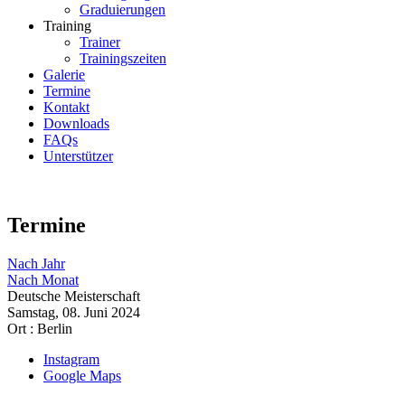
Graduierungen
Training
Trainer
Trainingszeiten
Galerie
Termine
Kontakt
Downloads
FAQs
Unterstützer
Termine
Nach Jahr
Nach Monat
Deutsche Meisterschaft
Samstag, 08. Juni 2024
Ort :
Berlin
Instagram
Google Maps