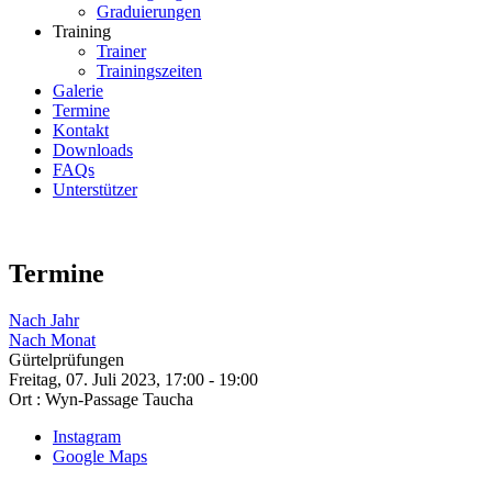
Graduierungen
Training
Trainer
Trainingszeiten
Galerie
Termine
Kontakt
Downloads
FAQs
Unterstützer
Termine
Nach Jahr
Nach Monat
Gürtelprüfungen
Freitag, 07. Juli 2023, 17:00 - 19:00
Ort :
Wyn-Passage Taucha
Instagram
Google Maps